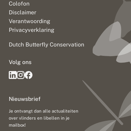
Colofon
Disclaimer
Verantwoording
Privacyverklaring
Dutch Butterfly Conservation
Volg ons
Nieuwsbrief
Je ontvangt dan alle actualiteiten
over vlinders en libellen in je
mailbox!