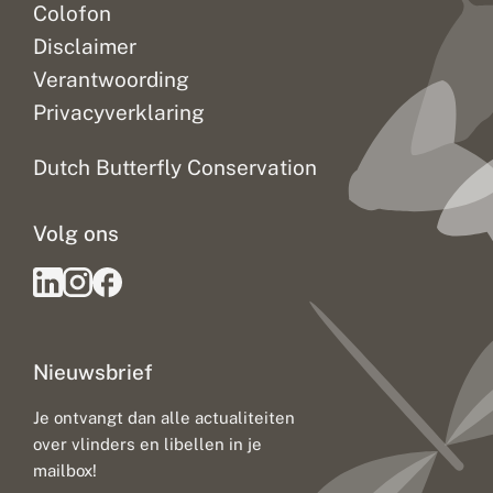
Colofon
Disclaimer
Verantwoording
Privacyverklaring
Dutch Butterfly Conservation
Volg ons
Nieuwsbrief
Je ontvangt dan alle actualiteiten
over vlinders en libellen in je
mailbox!