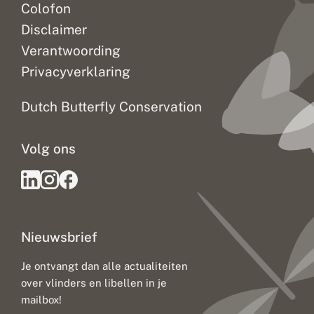
Colofon
Disclaimer
Verantwoording
Privacyverklaring
Dutch Butterfly Conservation
Volg ons
Nieuwsbrief
Je ontvangt dan alle actualiteiten
over vlinders en libellen in je
mailbox!