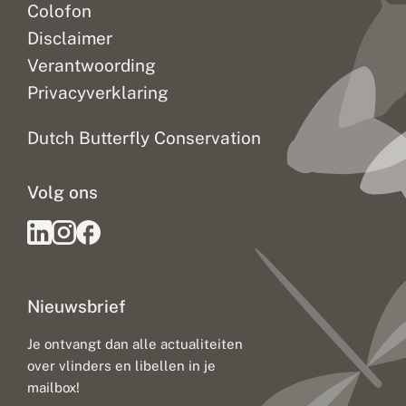
Colofon
Disclaimer
Verantwoording
Privacyverklaring
Dutch Butterfly Conservation
Volg ons
Nieuwsbrief
Je ontvangt dan alle actualiteiten
over vlinders en libellen in je
mailbox!