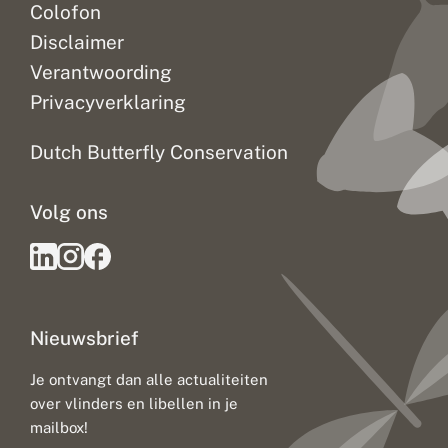
Colofon
Disclaimer
Verantwoording
Privacyverklaring
Dutch Butterfly Conservation
Volg ons
Nieuwsbrief
Je ontvangt dan alle actualiteiten
over vlinders en libellen in je
mailbox!