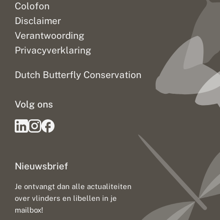
Colofon
Disclaimer
Verantwoording
Privacyverklaring
Dutch Butterfly Conservation
Volg ons
Nieuwsbrief
Je ontvangt dan alle actualiteiten
over vlinders en libellen in je
mailbox!