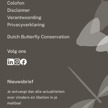
Colofon
Disclaimer
Verantwoording
Privacyverklaring
Dutch Butterfly Conservation
Volg ons
Nieuwsbrief
Je ontvangt dan alle actualiteiten
over vlinders en libellen in je
mailbox!