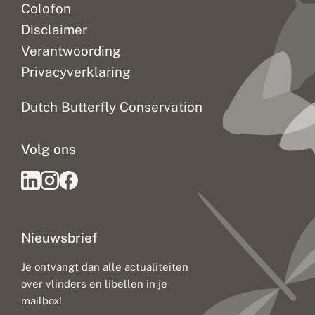
Colofon
Disclaimer
Verantwoording
Privacyverklaring
Dutch Butterfly Conservation
Volg ons
Nieuwsbrief
Je ontvangt dan alle actualiteiten
over vlinders en libellen in je
mailbox!