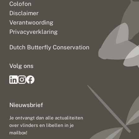
Colofon
Disclaimer
Verantwoording
Privacyverklaring
Dutch Butterfly Conservation
Volg ons
Nieuwsbrief
Je ontvangt dan alle actualiteiten
over vlinders en libellen in je
mailbox!