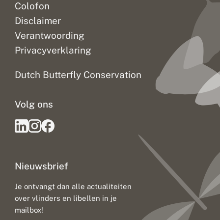
Colofon
Disclaimer
Verantwoording
Privacyverklaring
Dutch Butterfly Conservation
Volg ons
Nieuwsbrief
Je ontvangt dan alle actualiteiten
over vlinders en libellen in je
mailbox!