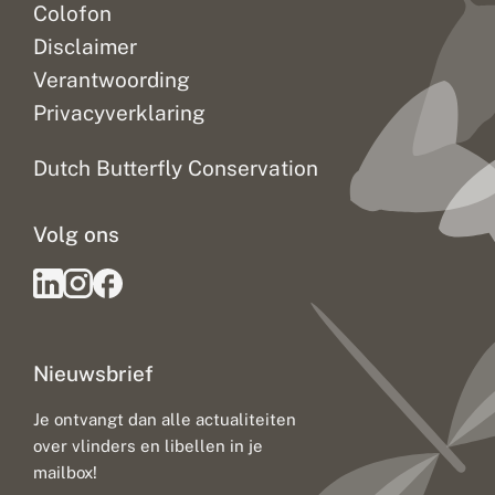
Colofon
Disclaimer
Verantwoording
Privacyverklaring
Dutch Butterfly Conservation
Volg ons
Nieuwsbrief
Je ontvangt dan alle actualiteiten
over vlinders en libellen in je
mailbox!