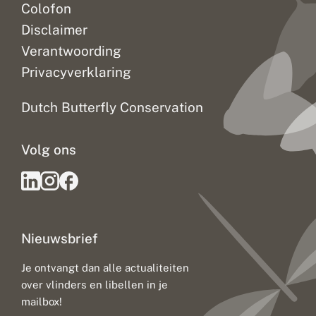
Colofon
Disclaimer
Verantwoording
Privacyverklaring
Dutch Butterfly Conservation
Volg ons
Nieuwsbrief
Je ontvangt dan alle actualiteiten
over vlinders en libellen in je
mailbox!