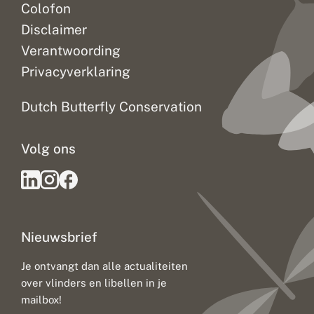
Colofon
Disclaimer
Verantwoording
Privacyverklaring
Dutch Butterfly Conservation
Volg ons
Nieuwsbrief
Je ontvangt dan alle actualiteiten
over vlinders en libellen in je
mailbox!