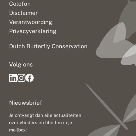
Colofon
Disclaimer
Verantwoording
Privacyverklaring
Dutch Butterfly Conservation
Volg ons
Nieuwsbrief
Je ontvangt dan alle actualiteiten
over vlinders en libellen in je
mailbox!