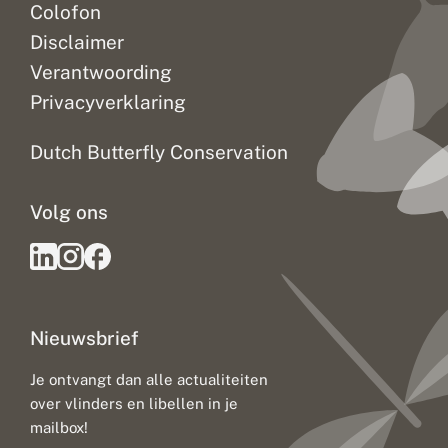
Colofon
Disclaimer
Verantwoording
Privacyverklaring
Dutch Butterfly Conservation
Volg ons
Nieuwsbrief
Je ontvangt dan alle actualiteiten
over vlinders en libellen in je
mailbox!