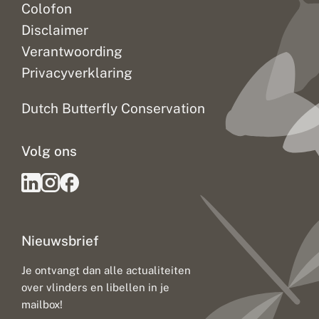
Colofon
Disclaimer
Verantwoording
Privacyverklaring
Dutch Butterfly Conservation
Volg ons
Nieuwsbrief
Je ontvangt dan alle actualiteiten
over vlinders en libellen in je
mailbox!