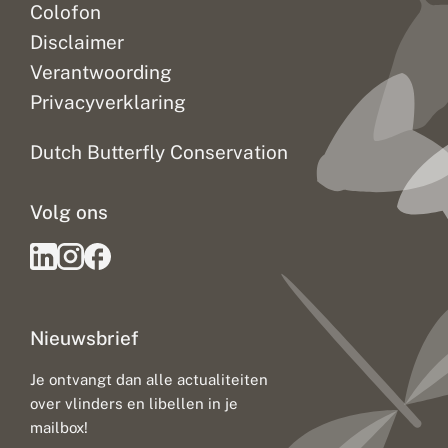
Colofon
Disclaimer
Verantwoording
Privacyverklaring
Dutch Butterfly Conservation
Volg ons
Nieuwsbrief
Je ontvangt dan alle actualiteiten
over vlinders en libellen in je
mailbox!