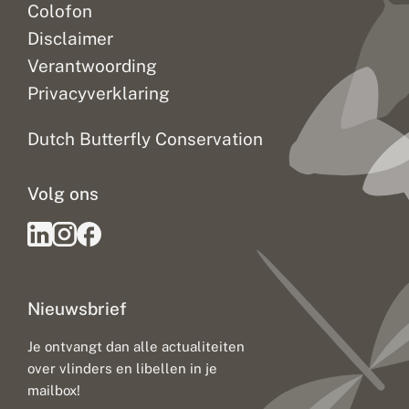
Colofon
Disclaimer
Verantwoording
Privacyverklaring
Dutch Butterfly Conservation
Volg ons
Nieuwsbrief
Je ontvangt dan alle actualiteiten
over vlinders en libellen in je
mailbox!