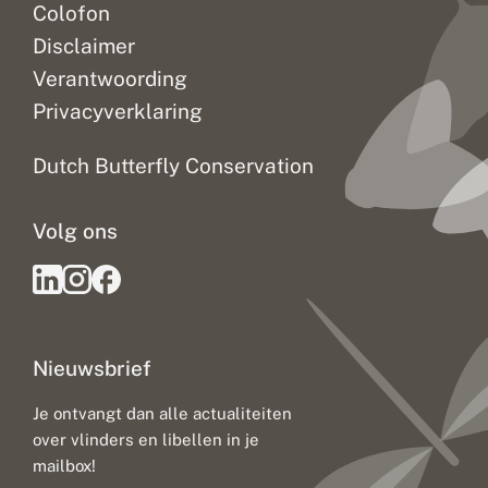
Colofon
Disclaimer
Verantwoording
Privacyverklaring
Dutch Butterfly Conservation
Volg ons
Nieuwsbrief
Je ontvangt dan alle actualiteiten
over vlinders en libellen in je
mailbox!