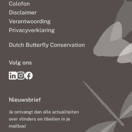
Colofon
Disclaimer
Verantwoording
Privacyverklaring
Dutch Butterfly Conservation
Volg ons
Nieuwsbrief
Je ontvangt dan alle actualiteiten
over vlinders en libellen in je
mailbox!