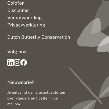
Colofon
Disclaimer
Verantwoording
Privacyverklaring
Dutch Butterfly Conservation
Volg ons
Nieuwsbrief
Je ontvangt dan alle actualiteiten
over vlinders en libellen in je
mailbox!