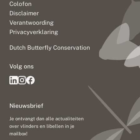
Colofon
Disclaimer
Verantwoording
Privacyverklaring
Dutch Butterfly Conservation
Volg ons
Nieuwsbrief
Je ontvangt dan alle actualiteiten
over vlinders en libellen in je
mailbox!