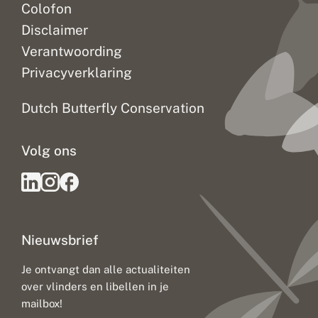
Colofon
Disclaimer
Verantwoording
Privacyverklaring
Dutch Butterfly Conservation
Volg ons
Nieuwsbrief
Je ontvangt dan alle actualiteiten
over vlinders en libellen in je
mailbox!