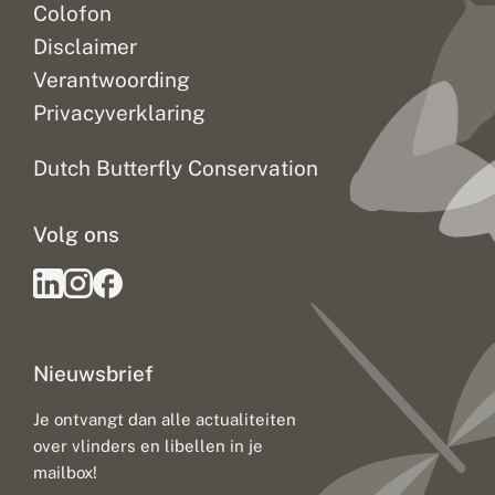
Colofon
Disclaimer
Verantwoording
Privacyverklaring
Dutch Butterfly Conservation
Volg ons
Nieuwsbrief
Je ontvangt dan alle actualiteiten
over vlinders en libellen in je
mailbox!