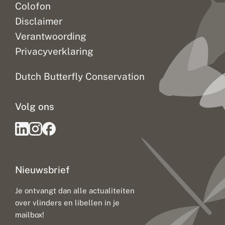
Colofon
Disclaimer
Verantwoording
Privacyverklaring
Dutch Butterfly Conservation
Volg ons
Nieuwsbrief
Je ontvangt dan alle actualiteiten
over vlinders en libellen in je
mailbox!