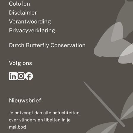
Colofon
Disclaimer
Verantwoording
Privacyverklaring
Dutch Butterfly Conservation
Volg ons
Nieuwsbrief
Je ontvangt dan alle actualiteiten
over vlinders en libellen in je
mailbox!