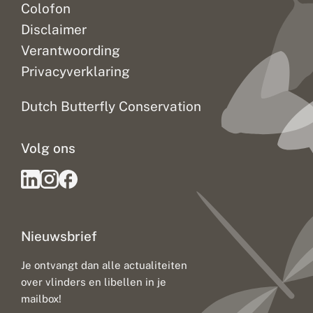
Colofon
Disclaimer
Verantwoording
Privacyverklaring
Dutch Butterfly Conservation
Volg ons
Nieuwsbrief
Je ontvangt dan alle actualiteiten
over vlinders en libellen in je
mailbox!