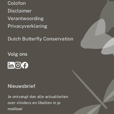
Colofon
Disclaimer
Verantwoording
Privacyverklaring
Dutch Butterfly Conservation
Volg ons
Nieuwsbrief
Je ontvangt dan alle actualiteiten
over vlinders en libellen in je
mailbox!