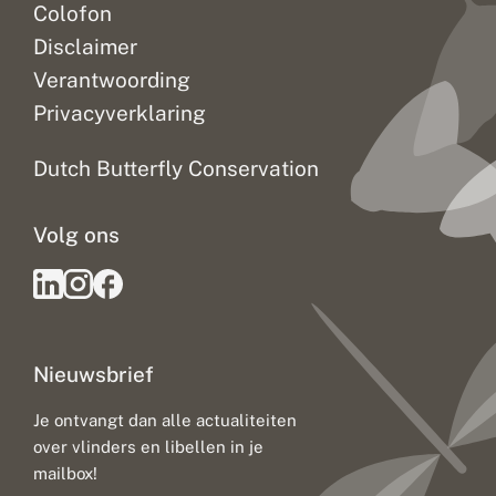
Colofon
Disclaimer
Verantwoording
Privacyverklaring
Dutch Butterfly Conservation
Volg ons
Nieuwsbrief
Je ontvangt dan alle actualiteiten
over vlinders en libellen in je
mailbox!