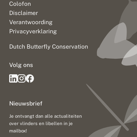
Colofon
Disclaimer
Verantwoording
Privacyverklaring
Dutch Butterfly Conservation
Volg ons
Nieuwsbrief
Je ontvangt dan alle actualiteiten
over vlinders en libellen in je
mailbox!