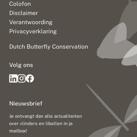
Colofon
Disclaimer
Verantwoording
Privacyverklaring
Dutch Butterfly Conservation
Volg ons
Nieuwsbrief
Je ontvangt dan alle actualiteiten
over vlinders en libellen in je
mailbox!