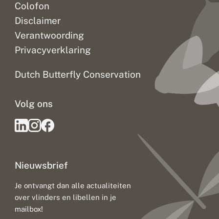
Colofon
Disclaimer
Verantwoording
Privacyverklaring
Dutch Butterfly Conservation
Volg ons
Nieuwsbrief
Je ontvangt dan alle actualiteiten
over vlinders en libellen in je
mailbox!