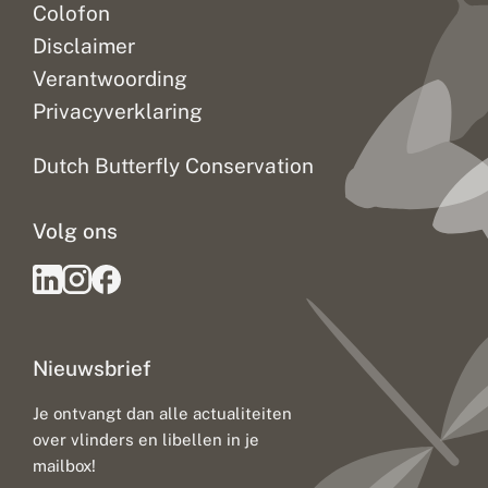
Colofon
Disclaimer
Verantwoording
Privacyverklaring
Dutch Butterfly Conservation
Volg ons
Nieuwsbrief
Je ontvangt dan alle actualiteiten
over vlinders en libellen in je
mailbox!