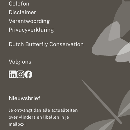
Colofon
Disclaimer
Verantwoording
Privacyverklaring
Dutch Butterfly Conservation
Volg ons
Nieuwsbrief
Je ontvangt dan alle actualiteiten
over vlinders en libellen in je
mailbox!