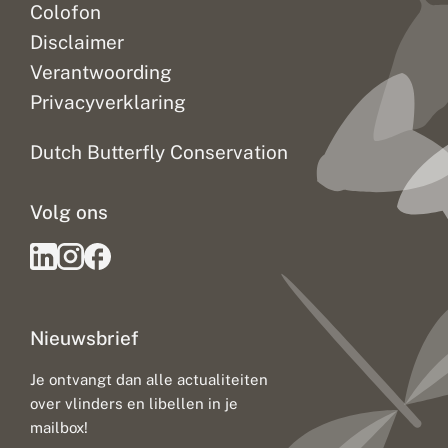
Colofon
Disclaimer
Verantwoording
Privacyverklaring
Dutch Butterfly Conservation
Volg ons
Nieuwsbrief
Je ontvangt dan alle actualiteiten
over vlinders en libellen in je
mailbox!