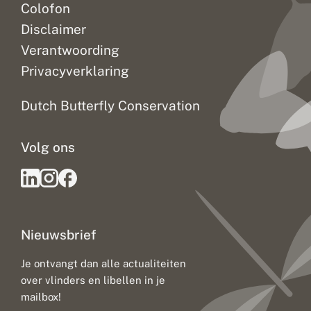
Colofon
Disclaimer
Verantwoording
Privacyverklaring
Dutch Butterfly Conservation
Volg ons
Nieuwsbrief
Je ontvangt dan alle actualiteiten
over vlinders en libellen in je
mailbox!