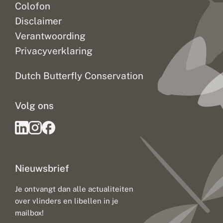
Colofon
Disclaimer
Verantwoording
Privacyverklaring
Dutch Butterfly Conservation
Volg ons
Nieuwsbrief
Je ontvangt dan alle actualiteiten
over vlinders en libellen in je
mailbox!