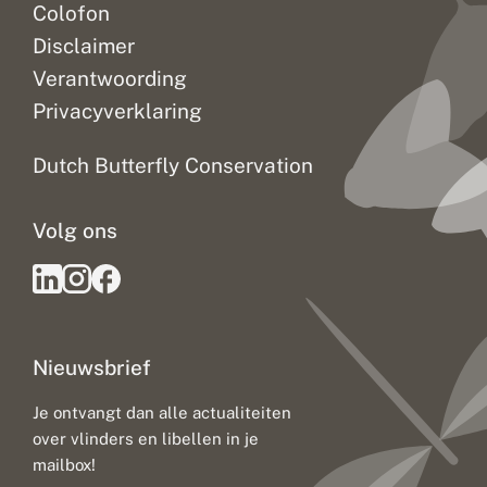
Colofon
Disclaimer
Verantwoording
Privacyverklaring
Dutch Butterfly Conservation
Volg ons
Nieuwsbrief
Je ontvangt dan alle actualiteiten
over vlinders en libellen in je
mailbox!