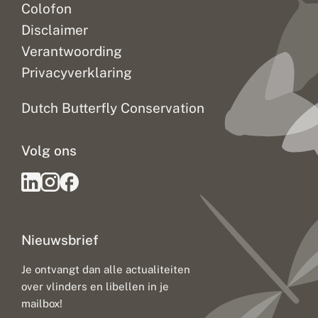
Colofon
Disclaimer
Verantwoording
Privacyverklaring
Dutch Butterfly Conservation
Volg ons
Nieuwsbrief
Je ontvangt dan alle actualiteiten
over vlinders en libellen in je
mailbox!