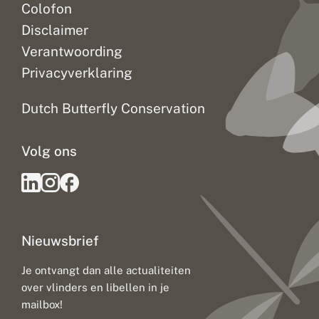
Colofon
Disclaimer
Verantwoording
Privacyverklaring
Dutch Butterfly Conservation
Volg ons
Nieuwsbrief
Je ontvangt dan alle actualiteiten
over vlinders en libellen in je
mailbox!