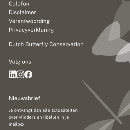
Colofon
Disclaimer
Verantwoording
Privacyverklaring
Dutch Butterfly Conservation
Volg ons
Nieuwsbrief
Je ontvangt dan alle actualiteiten
over vlinders en libellen in je
mailbox!