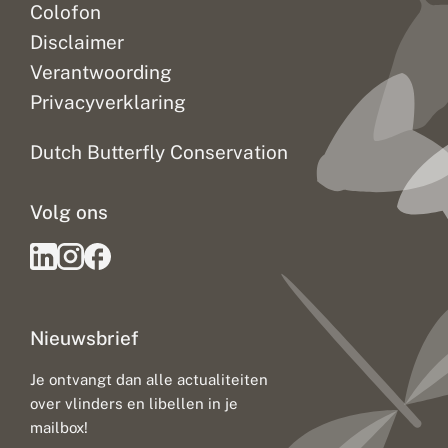
Colofon
Disclaimer
Verantwoording
Privacyverklaring
Dutch Butterfly Conservation
Volg ons
Nieuwsbrief
Je ontvangt dan alle actualiteiten
over vlinders en libellen in je
mailbox!