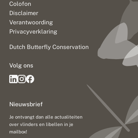
Colofon
Disclaimer
Verantwoording
Privacyverklaring
Dutch Butterfly Conservation
Volg ons
Nieuwsbrief
Je ontvangt dan alle actualiteiten
over vlinders en libellen in je
mailbox!