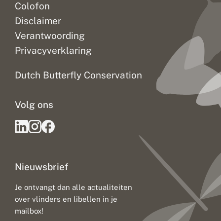
Colofon
Disclaimer
Verantwoording
Privacyverklaring
Dutch Butterfly Conservation
Volg ons
Nieuwsbrief
Je ontvangt dan alle actualiteiten
over vlinders en libellen in je
mailbox!