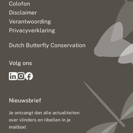
Colofon
Disclaimer
Verantwoording
Privacyverklaring
Dutch Butterfly Conservation
Volg ons
Nieuwsbrief
Je ontvangt dan alle actualiteiten
over vlinders en libellen in je
mailbox!