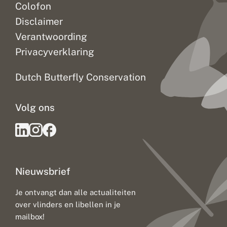
Colofon
Disclaimer
Verantwoording
Privacyverklaring
Dutch Butterfly Conservation
Volg ons
Nieuwsbrief
Je ontvangt dan alle actualiteiten
over vlinders en libellen in je
mailbox!