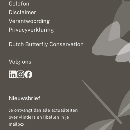
Colofon
Disclaimer
Verantwoording
Privacyverklaring
Dutch Butterfly Conservation
Volg ons
Nieuwsbrief
Je ontvangt dan alle actualiteiten
over vlinders en libellen in je
mailbox!