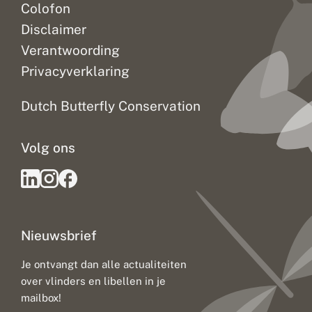
Colofon
Disclaimer
Verantwoording
Privacyverklaring
Dutch Butterfly Conservation
Volg ons
Nieuwsbrief
Je ontvangt dan alle actualiteiten
over vlinders en libellen in je
mailbox!