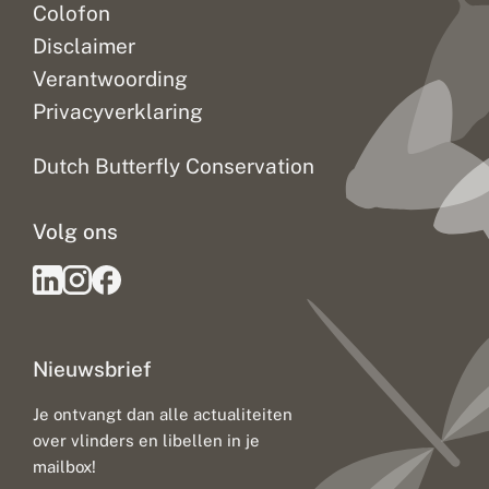
Colofon
Disclaimer
Verantwoording
Privacyverklaring
Dutch Butterfly Conservation
Volg ons
Nieuwsbrief
Je ontvangt dan alle actualiteiten
over vlinders en libellen in je
mailbox!