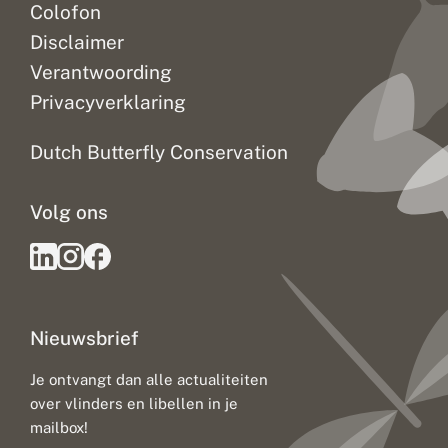
Colofon
Disclaimer
Verantwoording
Privacyverklaring
Dutch Butterfly Conservation
Volg ons
Nieuwsbrief
Je ontvangt dan alle actualiteiten
over vlinders en libellen in je
mailbox!